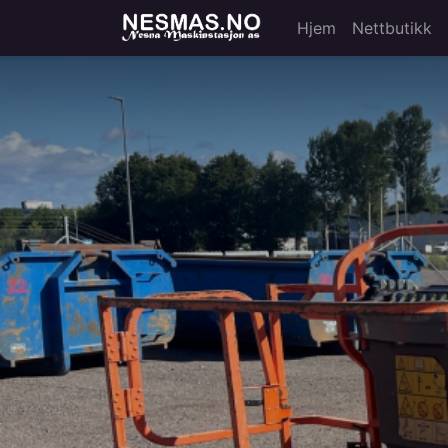
Hjem
Nettbutikk