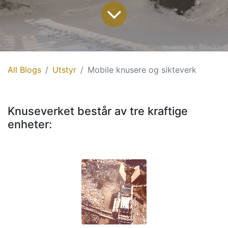
All Blogs
Utstyr
Mobile knusere og sikteverk
Knuseverket består av tre kraftige
enheter: