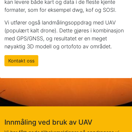
kan levere både kart og data i de fleste kjente
formater, som for eksempel dwg, kof og SOSI.
Vi utfører også landmålingsoppdrag med UAV
(populært kalt drone). Dette gjøres i kombinasjon
med GPS/GNSS, og resultatet er en meget
nøyaktig 3D modell og ortofoto av området.
Kontakt oss
Innmåling ved bruk av UAV